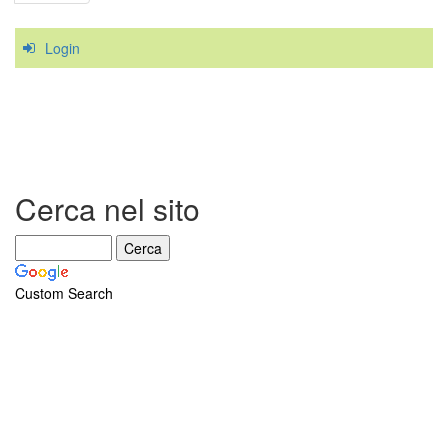
Login
Cerca nel sito
Custom Search