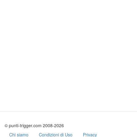
© punti-trigger.com 2008-2026
Chi siamo
Condizioni di Uso
Privacy