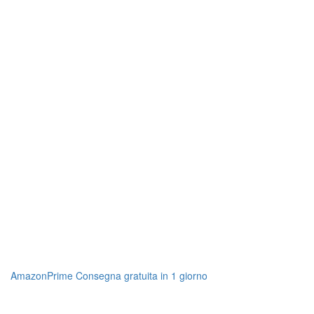
AmazonPrime Consegna gratuita in 1 giorno