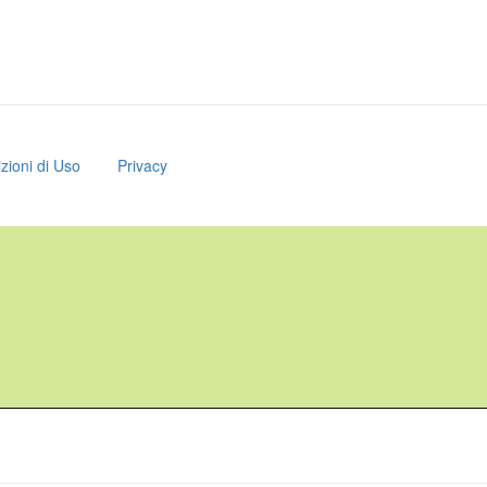
zioni di Uso
Privacy