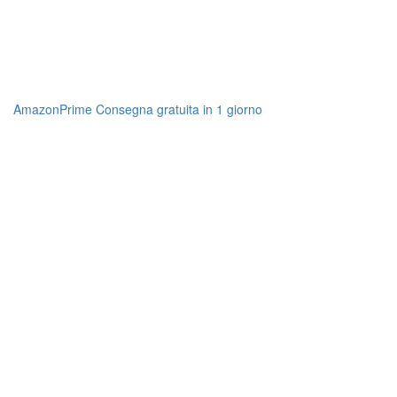
AmazonPrime Consegna gratuita in 1 giorno