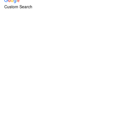
Custom Search