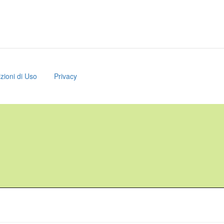
zioni di Uso
Privacy