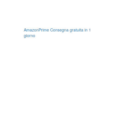
AmazonPrime Consegna gratuita in 1
giorno