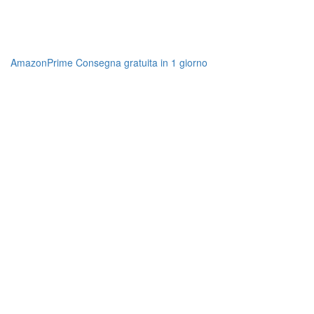
AmazonPrime Consegna gratuita in 1 giorno