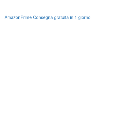
AmazonPrime Consegna gratuita in 1 giorno