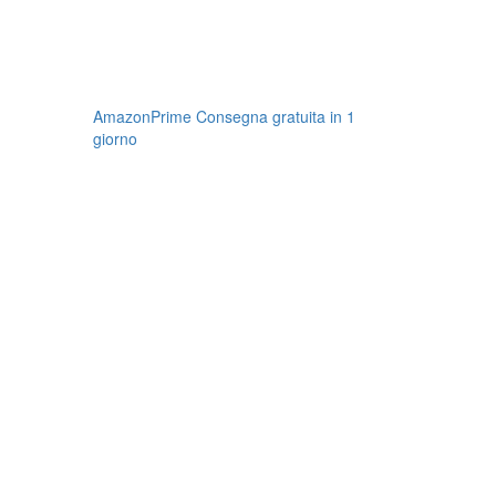
AmazonPrime Consegna gratuita in 1
giorno