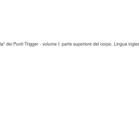
ia" dei Punti Trigger - volume I: parte superiore del corpo. Lingua ingle