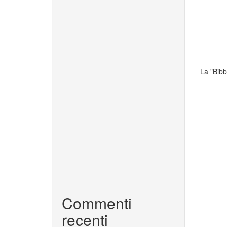
La "Bibb
Commenti
recenti