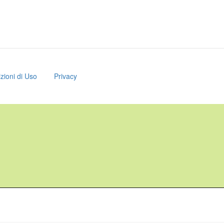
zioni di Uso
Privacy