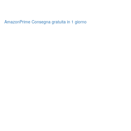
AmazonPrime Consegna gratuita in 1 giorno