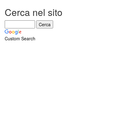
Cerca nel sito
Custom Search