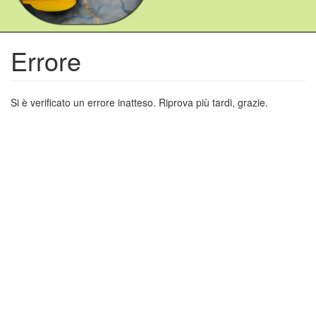
Errore
Si è verificato un errore inatteso. Riprova più tardi, grazie.