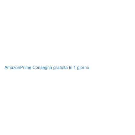
AmazonPrime Consegna gratuita in 1 giorno