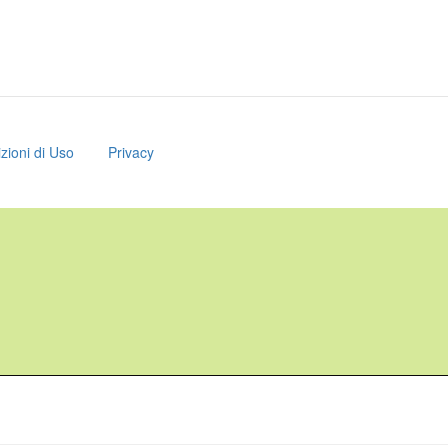
zioni di Uso
Privacy