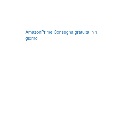
AmazonPrime Consegna gratuita in 1
giorno