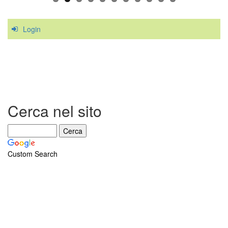
Login
Cerca nel sito
Custom Search