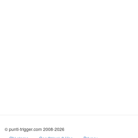
© punti-trigger.com 2008-2026