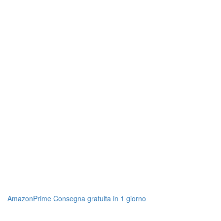
AmazonPrime Consegna gratuita in 1 giorno