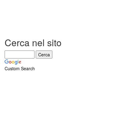
Cerca nel sito
Custom Search