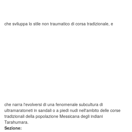
che sviluppa lo stile non traumatico di corsa tradizionale, e
che narra l'evolversi di una fenomenale subcultura di
ultramaratoneti in sandali o a piedi nudi nell'ambito delle corse
tradizionali della popolazione Messicana degli indiani
Tarahumara.
Sezione: