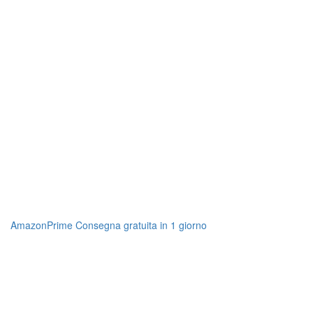
AmazonPrime Consegna gratuita in 1 giorno