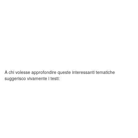
A chi volesse approfondire queste interessanti tematiche
suggerisco vivamente i testi: