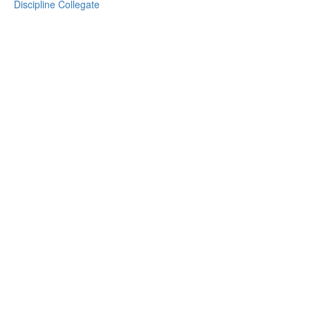
Discipline Collegate