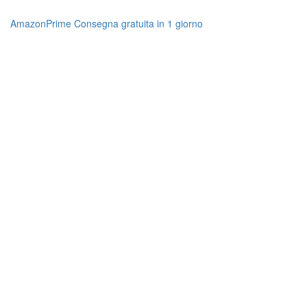
AmazonPrime Consegna gratuita in 1 giorno