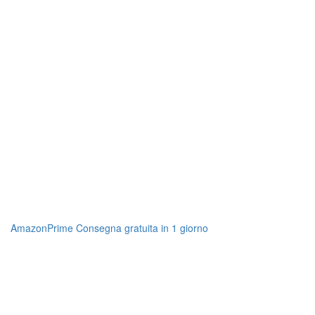
AmazonPrime Consegna gratuita in 1 giorno