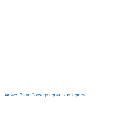
AmazonPrime Consegna gratuita in 1 giorno