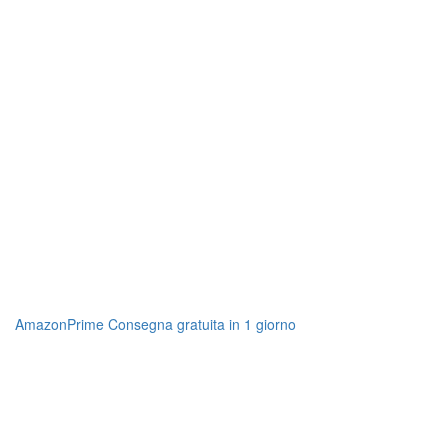
AmazonPrime Consegna gratuita in 1 giorno