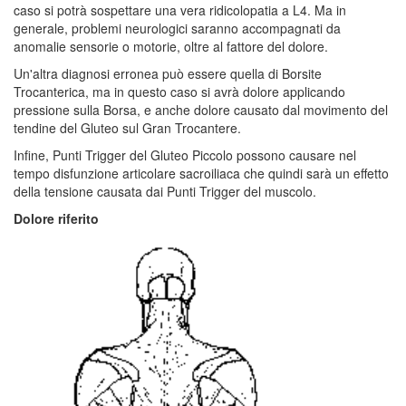
caso si potrà sospettare una vera ridicolopatia a L4. Ma in
generale, problemi neurologici saranno accompagnati da
anomalie sensorie o motorie, oltre al fattore del dolore.
Un'altra diagnosi erronea può essere quella di Borsite
Trocanterica, ma in questo caso si avrà dolore applicando
pressione sulla Borsa, e anche dolore causato dal movimento del
tendine del Gluteo sul Gran Trocantere.
Infine, Punti Trigger del Gluteo Piccolo possono causare nel
tempo disfunzione articolare sacroiliaca che quindi sarà un effetto
della tensione causata dai Punti Trigger del muscolo.
Dolore riferito