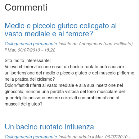
Commenti
Medio e piccolo gluteo collegato al
vasto mediale e al femore?
Collegamento permanente
Inviato da
Anonymous (non verificato)
il Mar, 06/07/2010 - 18:22
Sito molto interessante:
Volevo chiedervi alcune cose; un bacino ruotato può causare
un'ipertensione del medio e piccolo gluteo e del muscolo piriforme
nella pratica del ciclismo?
Dolori/fastidi riferiti al vasto mediale e alla sua inserzione nel
ginocchio; nonchè una perdita vistosa del tono muscolare del
quadricipite possono essere correlati con problematiche ai
muscoli del gluteo?
Un bacino ruotato influenza
Collegamento permanente
Inviato da
admin
il Mar, 06/07/2010 -