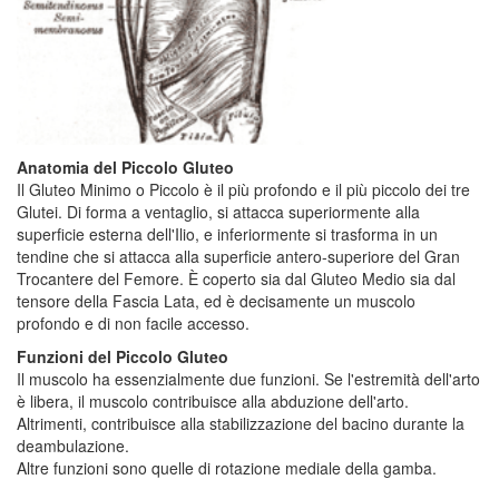
Anatomia del Piccolo Gluteo
Il Gluteo Minimo o Piccolo è il più profondo e il più piccolo dei tre
Glutei. Di forma a ventaglio, si attacca superiormente alla
superficie esterna dell'Ilio, e inferiormente si trasforma in un
tendine che si attacca alla superficie antero-superiore del Gran
Trocantere del Femore. È coperto sia dal Gluteo Medio sia dal
tensore della Fascia Lata, ed è decisamente un muscolo
profondo e di non facile accesso.
Funzioni del Piccolo Gluteo
Il muscolo ha essenzialmente due funzioni. Se l'estremità dell'arto
è libera, il muscolo contribuisce alla abduzione dell'arto.
Altrimenti, contribuisce alla stabilizzazione del bacino durante la
deambulazione.
Altre funzioni sono quelle di rotazione mediale della gamba.