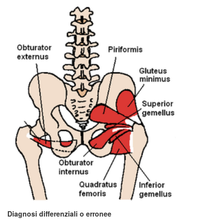
Diagnosi differenziali o erronee