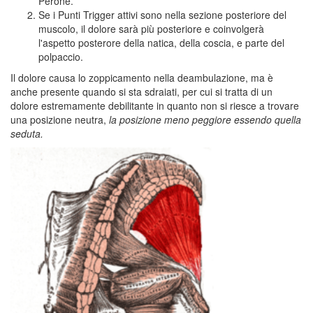
Perone.
Se i Punti Trigger attivi sono nella sezione posteriore del
muscolo, il dolore sarà più posteriore e coinvolgerà
l'aspetto posterore della natica, della coscia, e parte del
polpaccio.
Il dolore causa lo zoppicamento nella deambulazione, ma è
anche presente quando si sta sdraiati, per cui si tratta di un
dolore estremamente debilitante in quanto non si riesce a trovare
una posizione neutra,
la posizione meno peggiore essendo quella
seduta.