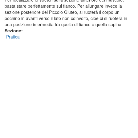
basta stare perfettamente sul fianco. Per allungare invece la
sezione posteriore del Piccolo Gluteo, si ruoterà il corpo un
pochino in avanti verso il lato non coinvolto, cioè ci si ruoterà in
una posizione intermedia fra quella di fianco e quella supina.
Sezione:
Pratica