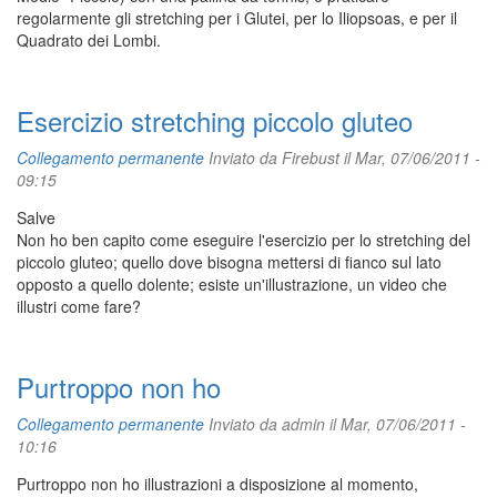
regolarmente gli stretching per i Glutei, per lo Iliopsoas, e per il
Quadrato dei Lombi.
Esercizio stretching piccolo gluteo
Collegamento permanente
Inviato da
Firebust
il Mar, 07/06/2011 -
09:15
Salve
Non ho ben capito come eseguire l'esercizio per lo stretching del
piccolo gluteo; quello dove bisogna mettersi di fianco sul lato
opposto a quello dolente; esiste un'illustrazione, un video che
illustri come fare?
Purtroppo non ho
Collegamento permanente
Inviato da
admin
il Mar, 07/06/2011 -
10:16
Purtroppo non ho illustrazioni a disposizione al momento,