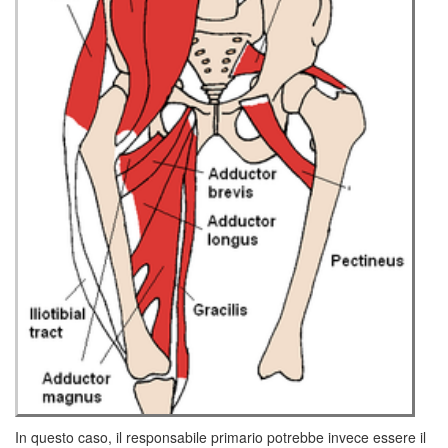
In questo caso, il responsabile primario potrebbe invece essere il