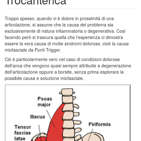
Troppo spesso, quando vi è dolore in prossimità di una
articolazione, si assume che la causa del problema sia
esclusivamente di natura infiammatoria o degenerativa. Così
facendo però si trascura quella che l'esperienza ci dimostra
essere la vera causa di molte sindromi dolorose, cioè la causa
miofasciale da Punti Trigger.
Ciò è particolarmente vero nel caso di condizioni dolorose
dell'anca che vengono quasi sempre attribuite a degenerazione
dell'articolazione oppure a borsite, senza prima esplorare la
possibile causa e soluzione miofasciale.