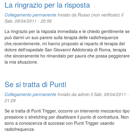
La ringrazio per la risposta
Collegamento permanente
Inviato da
Russo (non verificato)
il
Sab, 09/04/2011 - 20:56
La ringrazio per la risposta immediata e le chiedo gentilmente se
può darmi un suo parere sulla terapia delle radiofrequenze
che,recentemente, mi hanno proposto al reparto di terapia del
dolore dell'ospedale San Giovanni Addolorata di Roma, terapia
che sinceramente ho rimandato per paura che possa peggiorare
la mia situazione.
Se si tratta di Punti
Collegamento permanente
Inviato da
admin
il Sab, 09/04/2011 -
21:29
Se si tratta di Punti Trigger, occorre un intervento meccanico tipo
pressione o stretching per disattivare il punto di contrattura. Non
sono a conoscenza di successi con Punti Trigger usando
radiofrequenze.