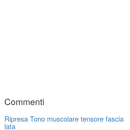
Commenti
Ripresa Tono muscolare tensore fascia
lata