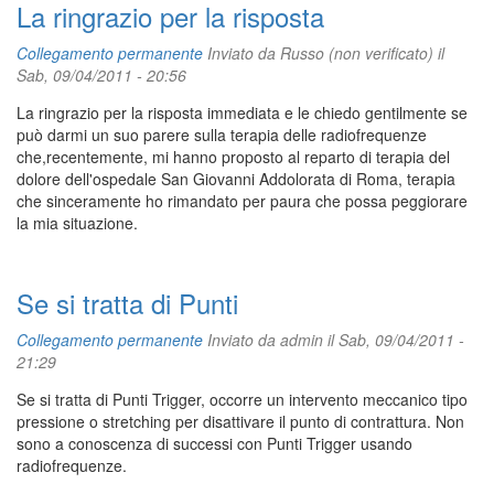
La ringrazio per la risposta
Collegamento permanente
Inviato da
Russo (non verificato)
il
Sab, 09/04/2011 - 20:56
La ringrazio per la risposta immediata e le chiedo gentilmente se
può darmi un suo parere sulla terapia delle radiofrequenze
che,recentemente, mi hanno proposto al reparto di terapia del
dolore dell'ospedale San Giovanni Addolorata di Roma, terapia
che sinceramente ho rimandato per paura che possa peggiorare
la mia situazione.
Se si tratta di Punti
Collegamento permanente
Inviato da
admin
il Sab, 09/04/2011 -
21:29
Se si tratta di Punti Trigger, occorre un intervento meccanico tipo
pressione o stretching per disattivare il punto di contrattura. Non
sono a conoscenza di successi con Punti Trigger usando
radiofrequenze.