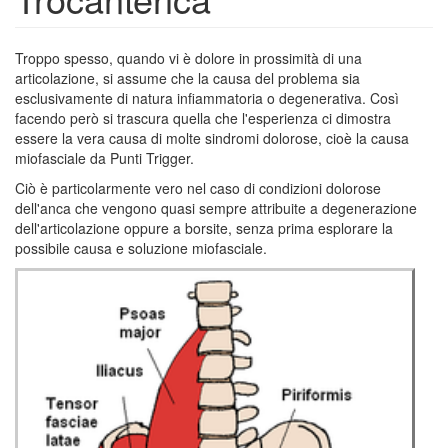
Troppo spesso, quando vi è dolore in prossimità di una
articolazione, si assume che la causa del problema sia
esclusivamente di natura infiammatoria o degenerativa. Così
facendo però si trascura quella che l'esperienza ci dimostra
essere la vera causa di molte sindromi dolorose, cioè la causa
miofasciale da Punti Trigger.
Ciò è particolarmente vero nel caso di condizioni dolorose
dell'anca che vengono quasi sempre attribuite a degenerazione
dell'articolazione oppure a borsite, senza prima esplorare la
possibile causa e soluzione miofasciale.