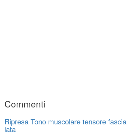
Commenti
Ripresa Tono muscolare tensore fascia
lata