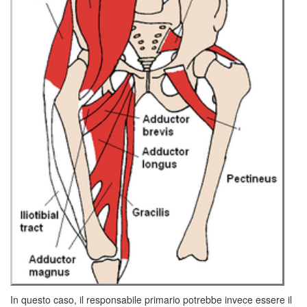
In questo caso, il responsabile primario potrebbe invece essere il