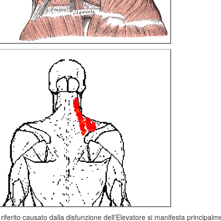
e riferito causato dalla disfunzione dell'Elevatore si manifesta principalm