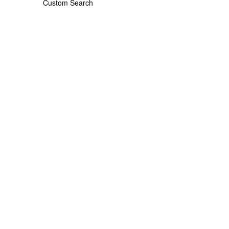
Custom Search