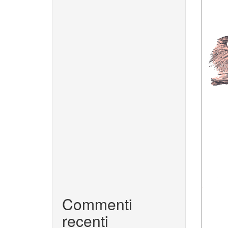
Commenti
recenti