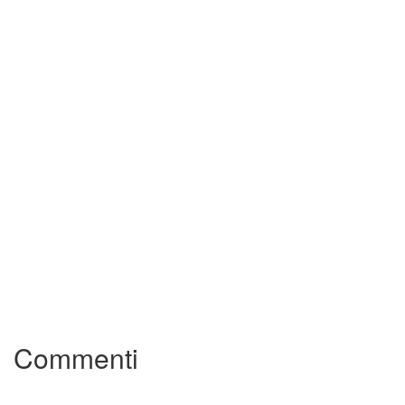
Commenti