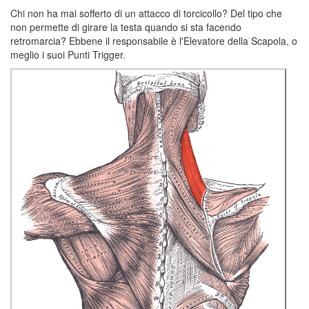
Chi non ha mai sofferto di un attacco di torcicollo? Del tipo che
non permette di girare la testa quando si sta facendo
retromarcia? Ebbene il responsabile è l'Elevatore della Scapola, o
meglio i suoi Punti Trigger.