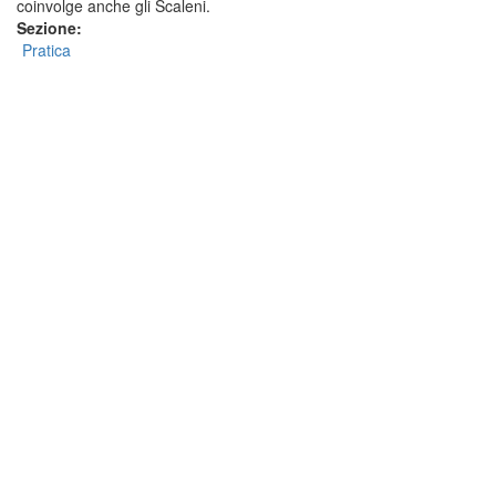
coinvolge anche gli Scaleni.
Sezione:
Pratica