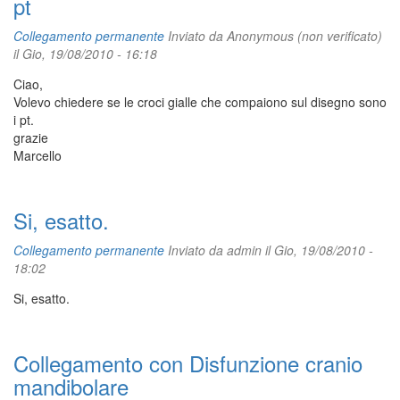
pt
Collegamento permanente
Inviato da
Anonymous (non verificato)
il Gio, 19/08/2010 - 16:18
Ciao,
Volevo chiedere se le croci gialle che compaiono sul disegno sono
i pt.
grazie
Marcello
Si, esatto.
Collegamento permanente
Inviato da
admin
il Gio, 19/08/2010 -
18:02
Si, esatto.
Collegamento con Disfunzione cranio
mandibolare