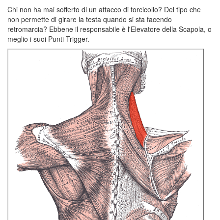
Chi non ha mai sofferto di un attacco di torcicollo? Del tipo che
non permette di girare la testa quando si sta facendo
retromarcia? Ebbene il responsabile è l'Elevatore della Scapola, o
meglio i suoi Punti Trigger.