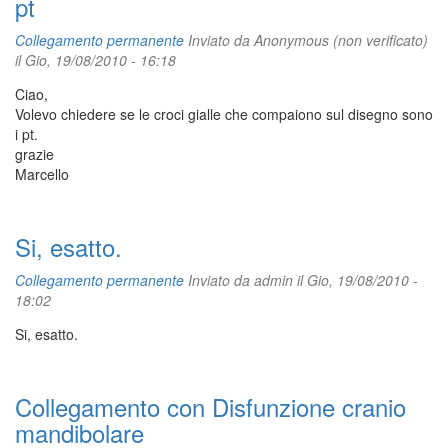
pt
Collegamento permanente
Inviato da
Anonymous (non verificato)
il Gio, 19/08/2010 - 16:18
Ciao,
Volevo chiedere se le croci gialle che compaiono sul disegno sono
i pt.
grazie
Marcello
Si, esatto.
Collegamento permanente
Inviato da
admin
il Gio, 19/08/2010 -
18:02
Si, esatto.
Collegamento con Disfunzione cranio
mandibolare