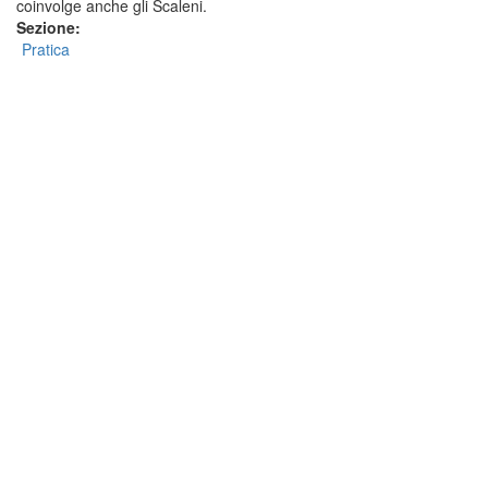
coinvolge anche gli Scaleni.
Sezione:
Pratica