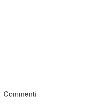
Commenti