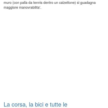
muro (con palla da tennis dentro un calzettone) si guadagna
maggiore manovrabilita'.
La corsa, la bici e tutte le