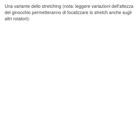
Una variante dello stretching (nota: leggere variazioni dell'altezza
del ginocchio permetteranno di focalizzare lo stretch anche sugli
altri rotatori):