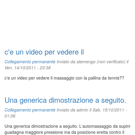
c'e un video per vedere il
Collegamento permanente
Inviato da
alemengo (non verificato)
il
Ven, 14/10/2011 - 23:38
c'e un video per vedere il massaggio con la pallina da tennis??
Una generica dimostrazione a seguito.
Collegamento permanente
Inviato da
admin
il Sab, 15/10/2011 -
01:06
Una generica dimostrazione a seguito. L'automassaggio da supini
guadagna maggiore pressione ma da posizione eretta contro il