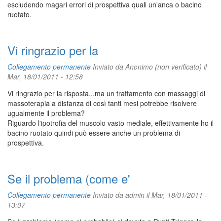
escludendo magari errori di prospettiva quali un'anca o bacino
ruotato.
Vi ringrazio per la
Collegamento permanente
Inviato da
Anonimo (non verificato)
il
Mar, 18/01/2011 - 12:58
Vi ringrazio per la risposta...ma un trattamento con massaggi di
massoterapia a distanza di così tanti mesi potrebbe risolvere
ugualmente il problema?
Riguardo l'ipotrofia del muscolo vasto mediale, effettivamente ho il
bacino ruotato quindi può essere anche un problema di
prospettiva.
Se il problema (come e'
Collegamento permanente
Inviato da
admin
il Mar, 18/01/2011 -
13:07