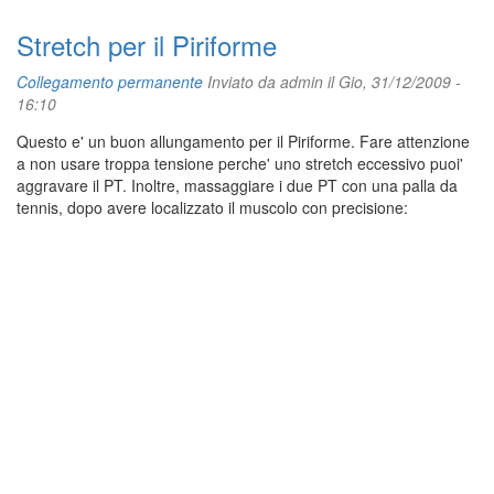
Stretch per il Piriforme
Collegamento permanente
Inviato da
admin
il Gio, 31/12/2009 -
16:10
Questo e' un buon allungamento per il Piriforme. Fare attenzione
a non usare troppa tensione perche' uno stretch eccessivo puoi'
aggravare il PT. Inoltre, massaggiare i due PT con una palla da
tennis, dopo avere localizzato il muscolo con precisione: