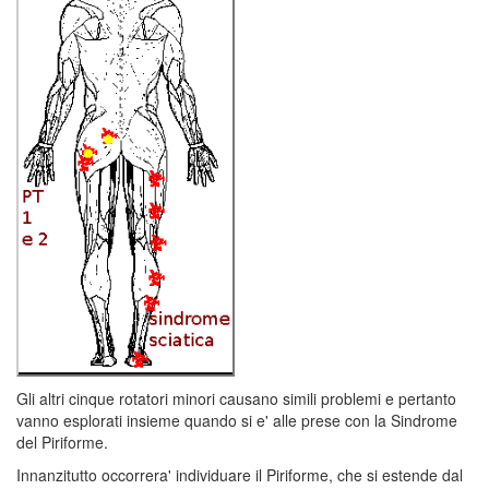
Gli altri cinque rotatori minori causano simili problemi e pertanto
vanno esplorati insieme quando si e' alle prese con la Sindrome
del Piriforme.
Innanzitutto occorrera' individuare il Piriforme, che si estende dal