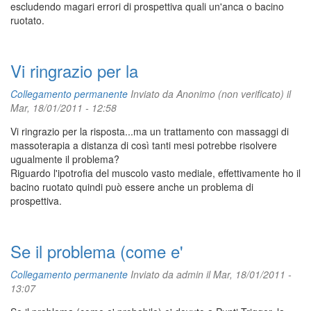
escludendo magari errori di prospettiva quali un'anca o bacino
ruotato.
Vi ringrazio per la
Collegamento permanente
Inviato da
Anonimo (non verificato)
il
Mar, 18/01/2011 - 12:58
Vi ringrazio per la risposta...ma un trattamento con massaggi di
massoterapia a distanza di così tanti mesi potrebbe risolvere
ugualmente il problema?
Riguardo l'ipotrofia del muscolo vasto mediale, effettivamente ho il
bacino ruotato quindi può essere anche un problema di
prospettiva.
Se il problema (come e'
Collegamento permanente
Inviato da
admin
il Mar, 18/01/2011 -
13:07