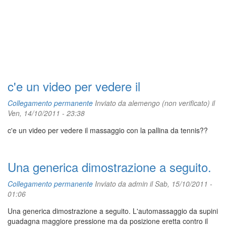
c'e un video per vedere il
Collegamento permanente
Inviato da
alemengo (non verificato)
il
Ven, 14/10/2011 - 23:38
c'e un video per vedere il massaggio con la pallina da tennis??
Una generica dimostrazione a seguito.
Collegamento permanente
Inviato da
admin
il Sab, 15/10/2011 -
01:06
Una generica dimostrazione a seguito. L'automassaggio da supini
guadagna maggiore pressione ma da posizione eretta contro il