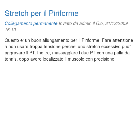
Stretch per il Piriforme
Collegamento permanente
Inviato da
admin
il Gio, 31/12/2009 -
16:10
Questo e' un buon allungamento per il Piriforme. Fare attenzione
a non usare troppa tensione perche' uno stretch eccessivo puoi'
aggravare il PT. Inoltre, massaggiare i due PT con una palla da
tennis, dopo avere localizzato il muscolo con precisione: