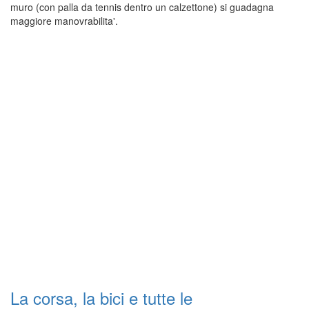
muro (con palla da tennis dentro un calzettone) si guadagna
maggiore manovrabilita'.
La corsa, la bici e tutte le