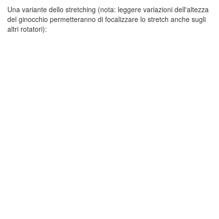
Una variante dello stretching (nota: leggere variazioni dell'altezza
del ginocchio permetteranno di focalizzare lo stretch anche sugli
altri rotatori):