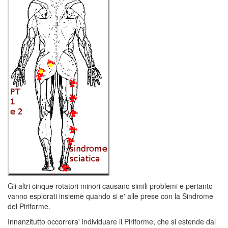
Gli altri cinque rotatori minori causano simili problemi e pertanto
vanno esplorati insieme quando si e' alle prese con la Sindrome
del Piriforme.
Innanzitutto occorrera' individuare il Piriforme, che si estende dal