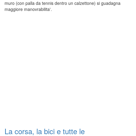
muro (con palla da tennis dentro un calzettone) si guadagna
maggiore manovrabilita'.
La corsa, la bici e tutte le