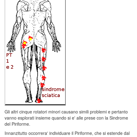
Gli altri cinque rotatori minori causano simili problemi e pertanto
vanno esplorati insieme quando si e' alle prese con la Sindrome
del Piriforme.
Innanzitutto occorrera' individuare il Piriforme, che si estende dal