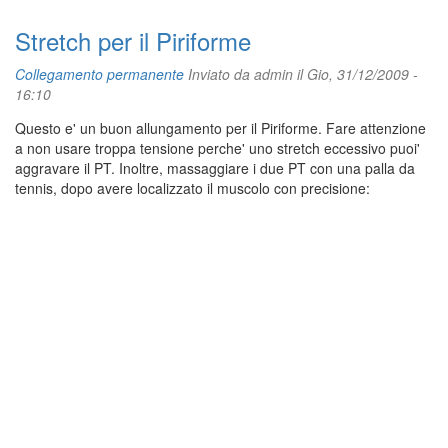
Stretch per il Piriforme
Collegamento permanente
Inviato da
admin
il Gio, 31/12/2009 -
16:10
Questo e' un buon allungamento per il Piriforme. Fare attenzione
a non usare troppa tensione perche' uno stretch eccessivo puoi'
aggravare il PT. Inoltre, massaggiare i due PT con una palla da
tennis, dopo avere localizzato il muscolo con precisione: