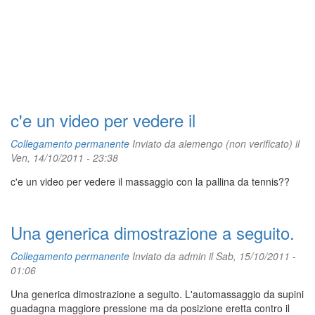
c'e un video per vedere il
Collegamento permanente
Inviato da
alemengo (non verificato)
il
Ven, 14/10/2011 - 23:38
c'e un video per vedere il massaggio con la pallina da tennis??
Una generica dimostrazione a seguito.
Collegamento permanente
Inviato da
admin
il Sab, 15/10/2011 -
01:06
Una generica dimostrazione a seguito. L'automassaggio da supini
guadagna maggiore pressione ma da posizione eretta contro il