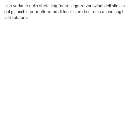
Una variante dello stretching (nota: leggere variazioni dell'altezza
del ginocchio permetteranno di focalizzare lo stretch anche sugli
altri rotatori):