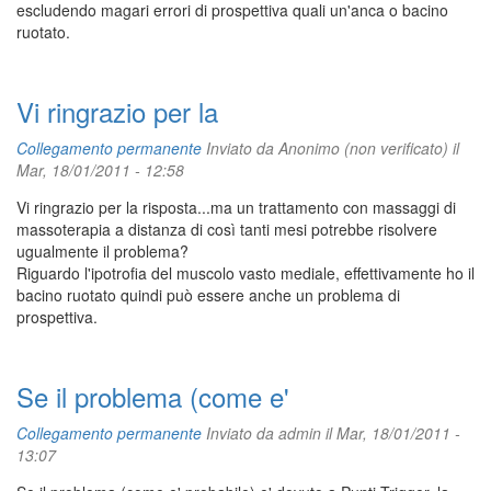
escludendo magari errori di prospettiva quali un'anca o bacino
ruotato.
Vi ringrazio per la
Collegamento permanente
Inviato da
Anonimo (non verificato)
il
Mar, 18/01/2011 - 12:58
Vi ringrazio per la risposta...ma un trattamento con massaggi di
massoterapia a distanza di così tanti mesi potrebbe risolvere
ugualmente il problema?
Riguardo l'ipotrofia del muscolo vasto mediale, effettivamente ho il
bacino ruotato quindi può essere anche un problema di
prospettiva.
Se il problema (come e'
Collegamento permanente
Inviato da
admin
il Mar, 18/01/2011 -
13:07