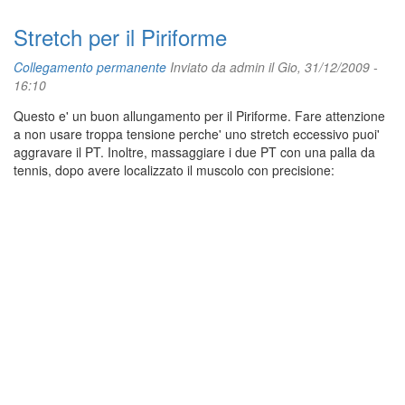
Stretch per il Piriforme
Collegamento permanente
Inviato da
admin
il Gio, 31/12/2009 -
16:10
Questo e' un buon allungamento per il Piriforme. Fare attenzione
a non usare troppa tensione perche' uno stretch eccessivo puoi'
aggravare il PT. Inoltre, massaggiare i due PT con una palla da
tennis, dopo avere localizzato il muscolo con precisione: