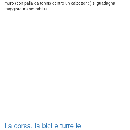
muro (con palla da tennis dentro un calzettone) si guadagna
maggiore manovrabilita'.
La corsa, la bici e tutte le