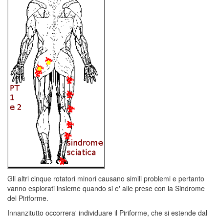
Gli altri cinque rotatori minori causano simili problemi e pertanto
vanno esplorati insieme quando si e' alle prese con la Sindrome
del Piriforme.
Innanzitutto occorrera' individuare il Piriforme, che si estende dal