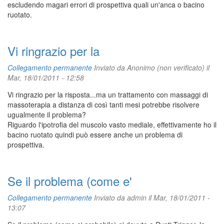
escludendo magari errori di prospettiva quali un'anca o bacino
ruotato.
Vi ringrazio per la
Collegamento permanente
Inviato da
Anonimo (non verificato)
il
Mar, 18/01/2011 - 12:58
Vi ringrazio per la risposta...ma un trattamento con massaggi di
massoterapia a distanza di così tanti mesi potrebbe risolvere
ugualmente il problema?
Riguardo l'ipotrofia del muscolo vasto mediale, effettivamente ho il
bacino ruotato quindi può essere anche un problema di
prospettiva.
Se il problema (come e'
Collegamento permanente
Inviato da
admin
il Mar, 18/01/2011 -
13:07