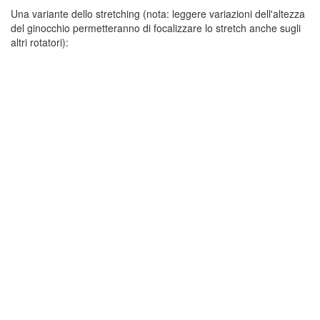
Una variante dello stretching (nota: leggere variazioni dell'altezza
del ginocchio permetteranno di focalizzare lo stretch anche sugli
altri rotatori):