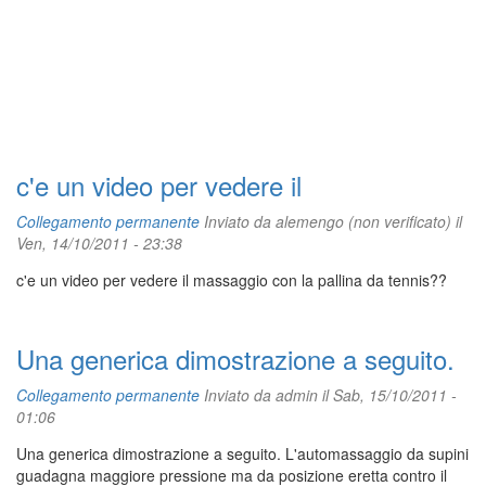
c'e un video per vedere il
Collegamento permanente
Inviato da
alemengo (non verificato)
il
Ven, 14/10/2011 - 23:38
c'e un video per vedere il massaggio con la pallina da tennis??
Una generica dimostrazione a seguito.
Collegamento permanente
Inviato da
admin
il Sab, 15/10/2011 -
01:06
Una generica dimostrazione a seguito. L'automassaggio da supini
guadagna maggiore pressione ma da posizione eretta contro il