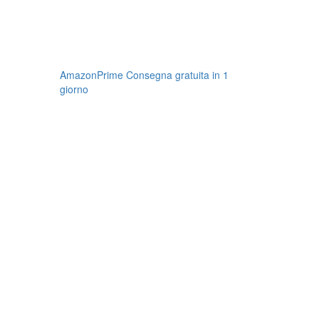
AmazonPrime Consegna gratuita in 1
giorno