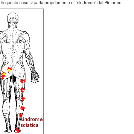
 In questo caso si parla propriamente di "sindrome" del Piriforme.