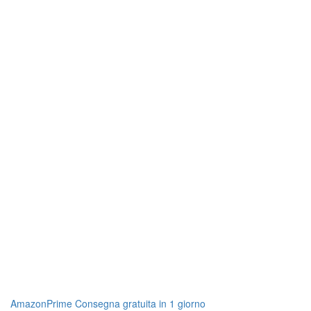
AmazonPrime Consegna gratuita in 1 giorno